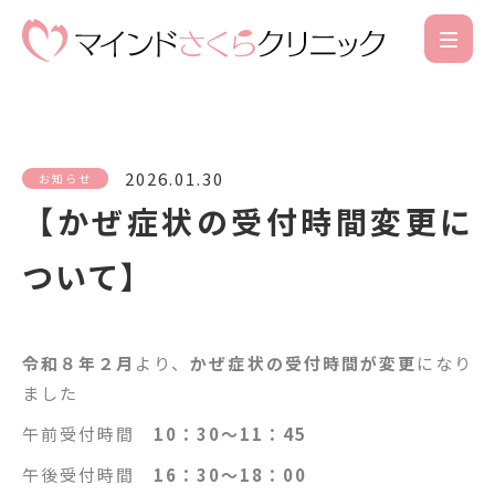
2026.01.30
お知らせ
【かぜ症状の受付時間変更に
ついて】
令和８年２月
より、
かぜ症状の受付時間が変更
になり
ました
午前受付時間
10：30～11：45
午後受付時間
16：30～18：00