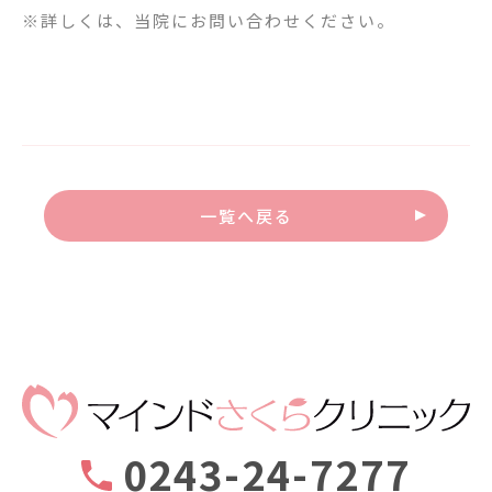
※詳しくは、当院にお問い合わせください。
一覧へ戻る
0243-24-7277