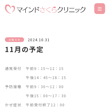
2024.10.31
お知らせ
11月の予定
通常受付 午前9：15～12：15
午後14：45～18：15
予防接種 午前9：30～12：00
午後15：00～17：30
かぜ症状 午前受付終了12：00