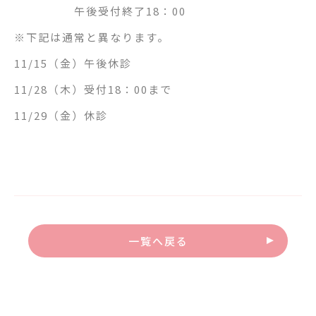
午後受付終了18：00
※下記は通常と異なります。
11/15（金）午後休診
11/28（木）受付18：00まで
11/29（金）休診
一覧へ戻る