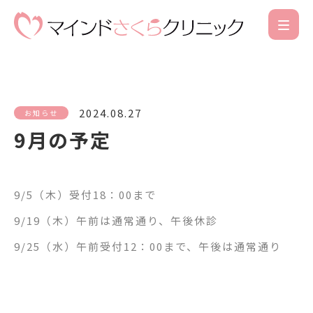
2024.08.27
お知らせ
9月の予定
9/5（木）受付18：00まで
9/19（木）午前は通常通り、午後休診
9/25（水）午前受付12：00まで、午後は通常通り